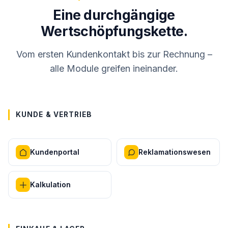
Eine durchgängige
Wertschöpfungskette.
Vom ersten Kundenkontakt bis zur Rechnung –
alle Module greifen ineinander.
KUNDE & VERTRIEB
Kundenportal
Reklamationswesen
Kalkulation