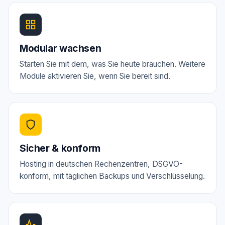
Modular wachsen
Starten Sie mit dem, was Sie heute brauchen. Weitere
Module aktivieren Sie, wenn Sie bereit sind.
Sicher & konform
Hosting in deutschen Rechenzentren, DSGVO-
konform, mit täglichen Backups und Verschlüsselung.