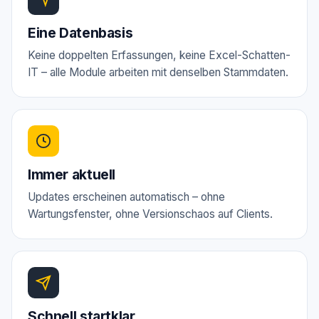
Eine Datenbasis
Keine doppelten Erfassungen, keine Excel-Schatten-
IT – alle Module arbeiten mit denselben Stammdaten.
Immer aktuell
Updates erscheinen automatisch – ohne
Wartungsfenster, ohne Versionschaos auf Clients.
Schnell startklar