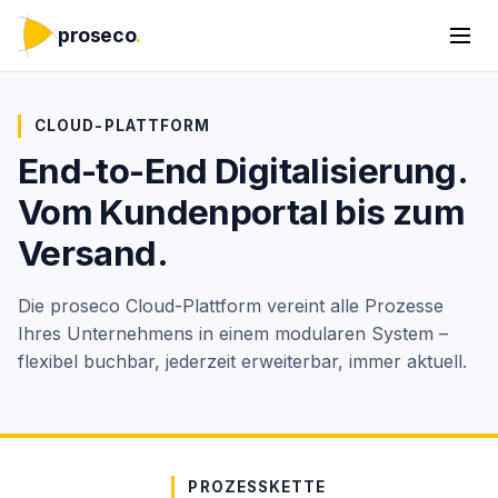
proseco
.
CLOUD-PLATTFORM
End-to-End Digitalisierung.
Vom Kundenportal bis zum
Versand.
Die proseco Cloud-Plattform vereint alle Prozesse
Ihres Unternehmens in einem modularen System –
flexibel buchbar, jederzeit erweiterbar, immer aktuell.
PROZESSKETTE