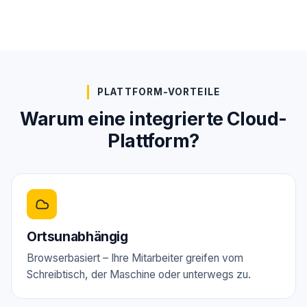
PLATTFORM-VORTEILE
Warum eine integrierte Cloud-
Plattform?
Ortsunabhängig
Browserbasiert – Ihre Mitarbeiter greifen vom
Schreibtisch, der Maschine oder unterwegs zu.