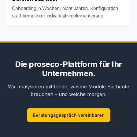
Onboarding in Wochen, nicht Jahren. Konfiguration
statt komplexer Individual-Implementierung.
Die proseco-Plattform für Ihr
Unternehmen.
Wir analysieren mit Ihnen, welche Module Sie heute
brauchen – und welche morgen.
Beratungsgespräch vereinbaren