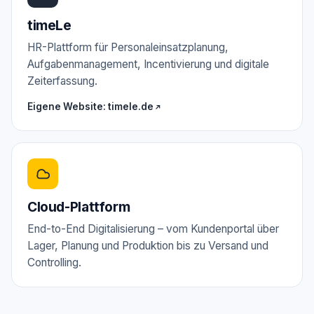
timeLe
HR-Plattform für Personaleinsatzplanung,
Aufgabenmanagement, Incentivierung und digitale
Zeiterfassung.
Eigene Website: timele.de
Cloud-Plattform
End-to-End Digitalisierung – vom Kundenportal über
Lager, Planung und Produktion bis zu Versand und
Controlling.