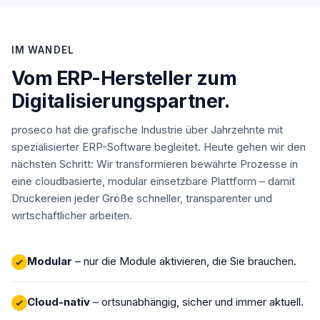
IM WANDEL
Vom ERP-Hersteller zum
Digitalisierungs­partner.
proseco hat die grafische Industrie über Jahrzehnte mit
spezialisierter ERP-Software begleitet. Heute gehen wir den
nächsten Schritt: Wir transformieren bewährte Prozesse in
eine cloudbasierte, modular einsetzbare Plattform – damit
Druckereien jeder Größe schneller, transparenter und
wirtschaftlicher arbeiten.
Modular
– nur die Module aktivieren, die Sie brauchen.
Cloud-nativ
– ortsunabhängig, sicher und immer aktuell.