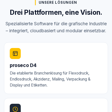
UNSERE LÖSUNGEN
Drei Plattformen, eine Vision.
Spezialisierte Software für die grafische Industrie
– integriert, cloudbasiert und modular einsetzbar.
proseco D4
Die etablierte Branchenlösung für Flexodruck,
Endlosdruck, Akzidenz, Mailing, Verpackung &
Display und Etiketten.