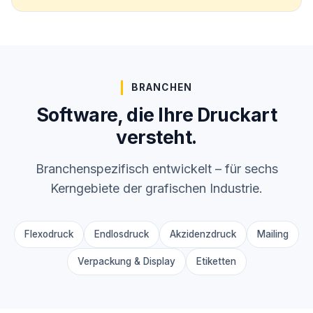
BRANCHEN
Software, die Ihre Druckart
versteht.
Branchenspezifisch entwickelt – für sechs
Kerngebiete der grafischen Industrie.
Flexodruck
Endlosdruck
Akzidenzdruck
Mailing
Verpackung & Display
Etiketten