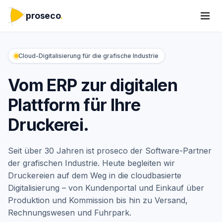
proseco
.
Cloud-Digitalisierung für die grafische Industrie
Vom ERP zur
digitalen
Plattform
für Ihre
Druckerei.
Seit über 30 Jahren ist proseco der Software-Partner
der grafischen Industrie. Heute begleiten wir
Druckereien auf dem Weg in die cloudbasierte
Digitalisierung – von Kundenportal und Einkauf über
Produktion und Kommission bis hin zu Versand,
Rechnungswesen und Fuhrpark.