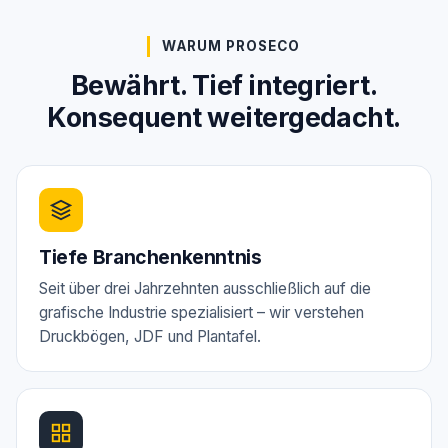
WARUM PROSECO
Bewährt. Tief integriert.
Konsequent weitergedacht.
Tiefe Branchenkenntnis
Seit über drei Jahrzehnten ausschließlich auf die
grafische Industrie spezialisiert – wir verstehen
Druckbögen, JDF und Plantafel.