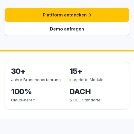
Plattform entdecken
Demo anfragen
30+
15+
Jahre Branchenerfahrung
Integrierte Module
100%
DACH
Cloud-bereit
& CEE Standorte