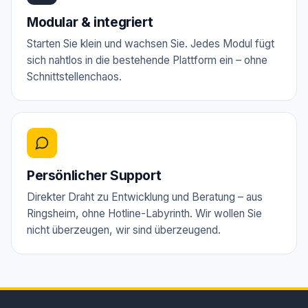
Modular & integriert
Starten Sie klein und wachsen Sie. Jedes Modul fügt
sich nahtlos in die bestehende Plattform ein – ohne
Schnittstellenchaos.
Persönlicher Support
Direkter Draht zu Entwicklung und Beratung – aus
Ringsheim, ohne Hotline-Labyrinth. Wir wollen Sie
nicht überzeugen, wir sind überzeugend.