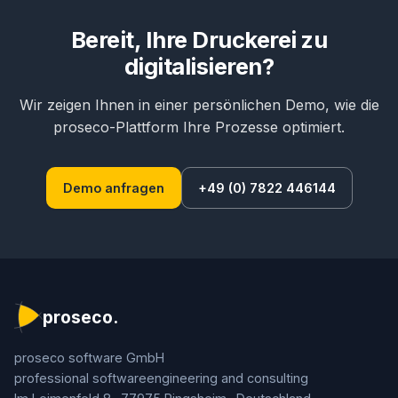
Bereit, Ihre Druckerei zu
digitalisieren?
Wir zeigen Ihnen in einer persönlichen Demo, wie die
proseco-Plattform Ihre Prozesse optimiert.
Demo anfragen
+49 (0) 7822 446144
proseco.
proseco software GmbH
professional software­engineering and consulting