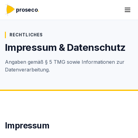
proseco
.
RECHTLICHES
Impressum & Datenschutz
Angaben gemäß § 5 TMG sowie Informationen zur
Datenverarbeitung.
Impressum