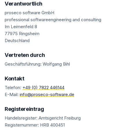
Verantwortlich
proseco software GmbH
professional softwareengineering and consulting
Im Leimenfeld 8
77975 Ringsheim
Deutschland
Vertreten durch
Geschäftsführung: Wolfgang Bihl
Kontakt
Telefon:
+49 (0) 7822 446144
E-Mail:
info@proseco-software.de
Registereintrag
Handelsregister: Amtsgericht Freiburg
Registernummer: HRB 400451