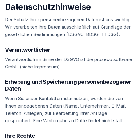
Datenschutzhinweise
Der Schutz Ihrer personenbezogenen Daten ist uns wichtig.
Wir verarbeiten Ihre Daten ausschließlich auf Grundlage der
gesetzlichen Bestimmungen (DSGVO, BDSG, TTDSG).
Verantwortlicher
Verantwortlich im Sinne der DSGVO ist die proseco software
GmbH (siehe Impressum).
Erhebung und Speicherung personenbezogener
Daten
Wenn Sie unser Kontaktformular nutzen, werden die von
Ihnen eingegebenen Daten (Name, Unternehmen, E-Mail,
Telefon, Anliegen) zur Bearbeitung Ihrer Anfrage
gespeichert. Eine Weitergabe an Dritte findet nicht statt.
Ihre Rechte