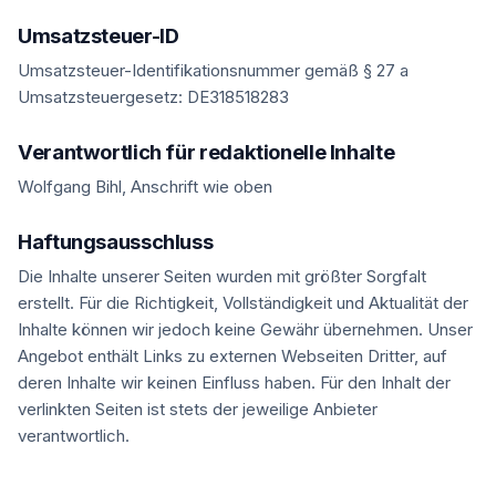
Umsatzsteuer-ID
Umsatzsteuer-Identifikationsnummer gemäß § 27 a
Umsatzsteuergesetz: DE318518283
Verantwortlich für redaktionelle Inhalte
Wolfgang Bihl, Anschrift wie oben
Haftungsausschluss
Die Inhalte unserer Seiten wurden mit größter Sorgfalt
erstellt. Für die Richtigkeit, Vollständigkeit und Aktualität der
Inhalte können wir jedoch keine Gewähr übernehmen. Unser
Angebot enthält Links zu externen Webseiten Dritter, auf
deren Inhalte wir keinen Einfluss haben. Für den Inhalt der
verlinkten Seiten ist stets der jeweilige Anbieter
verantwortlich.