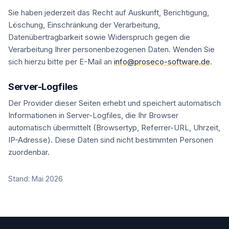
Sie haben jederzeit das Recht auf Auskunft, Berichtigung,
Löschung, Einschränkung der Verarbeitung,
Datenübertragbarkeit sowie Widerspruch gegen die
Verarbeitung Ihrer personenbezogenen Daten. Wenden Sie
sich hierzu bitte per E-Mail an
info@proseco-software.de
.
Server-Logfiles
Der Provider dieser Seiten erhebt und speichert automatisch
Informationen in Server-Logfiles, die Ihr Browser
automatisch übermittelt (Browsertyp, Referrer-URL, Uhrzeit,
IP-Adresse). Diese Daten sind nicht bestimmten Personen
zuordenbar.
Stand: Mai 2026